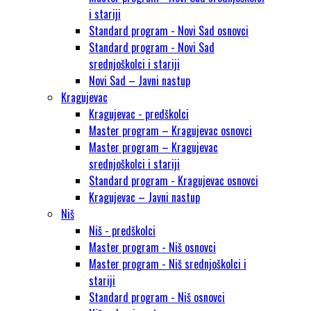
i stariji
Standard program - Novi Sad osnovci
Standard program - Novi Sad
srednjoškolci i stariji
Novi Sad – Javni nastup
Kragujevac
Kragujevac - predškolci
Master program – Kragujevac osnovci
Master program – Kragujevac
srednjoškolci i stariji
Standard program - Kragujevac osnovci
Kragujevac – Javni nastup
Niš
Niš - predškolci
Master program - Niš osnovci
Master program - Niš srednjoškolci i
stariji
Standard program - Niš osnovci