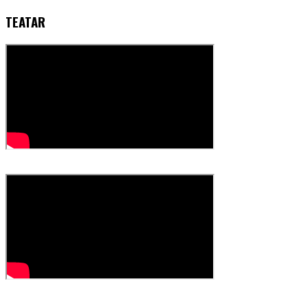
TEATAR